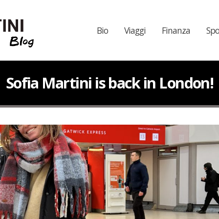
Bio
Viaggi
Finanza
Spo
Sofia Martini is back in London!