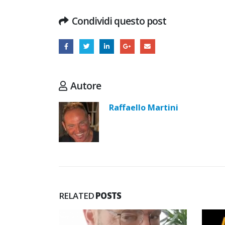
Condividi questo post
Autore
Raffaello Martini
RELATED
POSTS