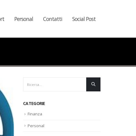
rt
Personal
Contatti
Social Post
CATEGORIE
Finanza
Personal