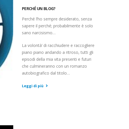
PERCHÉ UN BLOG?
Perché l’ho sempre desiderato, senza
sapere il perché; probabilmente è solo
sano narcisismo…
La volontà’ di racchiudere e raccogliere
piano piano andando a ritroso, tutti gli
episodi della mia vita presenti e futuri
che culmineranno con un romanzo
autobiografico dal titolo…
Leggi di più