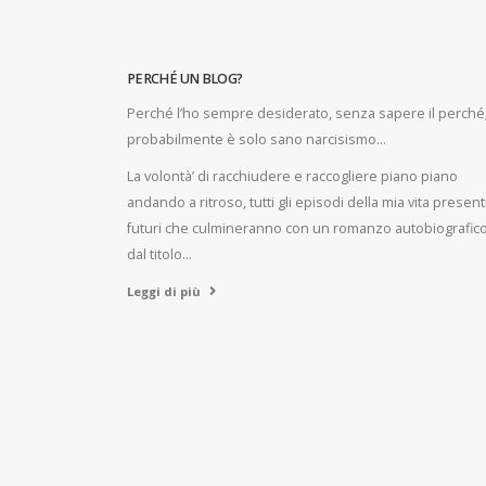
PERCHÉ UN BLOG?
Perché l’ho sempre desiderato, senza sapere il perché
probabilmente è solo sano narcisismo…
La volontà’ di racchiudere e raccogliere piano piano
andando a ritroso, tutti gli episodi della mia vita present
futuri che culmineranno con un romanzo autobiografic
dal titolo…
Leggi di più