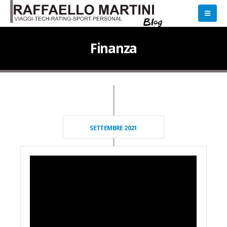
Finanza
SETTEMBRE 2021