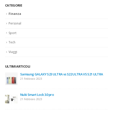
CATEGORIE
Finanza
Personal
Sport
Tech
Viaggi
ULTIMI ARTICOLI
Samsung GALAXY S23 ULTRA vs S22 ULTRA VS S21 ULTRA
21 Febbraio 2023
Nuki Smart Lock 3.0 pro
21 Febbraio 2023