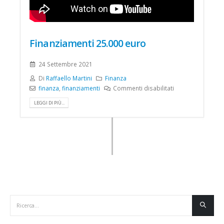
Finanziamenti 25.000 euro
24 Settembre 2021
Di
Raffaello Martini
Finanza
finanza
,
finanziamenti
Commenti disabilitati
LEGGI DI PIÙ...