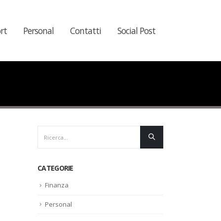
rt
Personal
Contatti
Social Post
CATEGORIE
Finanza
Personal