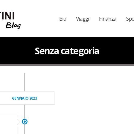
Bio
Viaggi
Finanza
Spo
Senza categoria
GENNAIO 2023