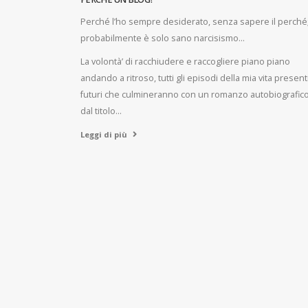
Perché l’ho sempre desiderato, senza sapere il perché
probabilmente è solo sano narcisismo…
La volontà’ di racchiudere e raccogliere piano piano
andando a ritroso, tutti gli episodi della mia vita present
futuri che culmineranno con un romanzo autobiografic
dal titolo…
Leggi di più