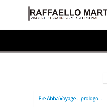
Pre Abba Voyage… prologo…